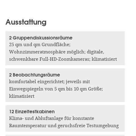
Ausstattung
2 Gruppendiskussionsräume
25 qm und qm Grundfläche;
Wohnzimmeratmosphäre möglich; digitale,
schwenkbare Full-HD-Zoomkameras; klimatisiert
2 Beobachtungsräume
komfortabel eingerichtet; jeweils mit
Einwegspiegeln von 5 qm bis 10 qm Größe;
klimatisiert
12 Einzeltestkabinen
Klima- und Abluftanlage für konstante
Raumtemperatur und geruchsfreie Testumgebung