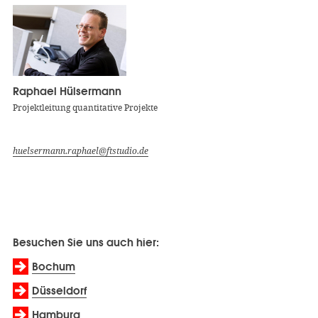
Raphael Hülsermann
Projektleitung quantitative Projekte
huelsermann.raphael@ftstudio.de
Besuchen Sie uns auch hier:
Bochum
Düsseldorf
Hamburg