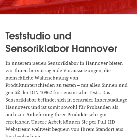
Teststudio und
Sensoriklabor Hannover
In unserem neuen Sensoriklabor in Hannover bieten
wir Ihnen hervorragende Voraussetzungen, die
menschliche Wahrnehmung von
Produktunterschieden zu testen – mit allen Sinnen und
gemäß der DIN 10962 für sensorische Tests. Das
Sensoriklabor befindet sich in zentraler Innenstadtlage
Hannovers und ist somit sowohl für Probanden als
auch zur Anlieferung Ihrer Produkte sehr gut
erreichbar. Unsere Arbeit können Sie per Full-HD-
Webstream weltweit bequem von Ihrem Standort aus
live beobachten.