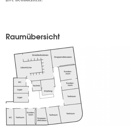
Raumübersicht