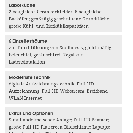
Laborküche
2 baugleiche Cerankochfelder; 6 baugleiche
Backöfen; großzügig geschnittene Grundfläche;
große Kühl- und Tiefkühlkapazitäten
6 Einzeltesträume
zur Durchführung von Studiotests; gleichmäßig
beleuchtet, geräuschfrei; Regal zur
Ladensimulation
Modernste Technik
digitale Aufzeichnungstechnik; Full-HD
Aufzeichnung; Full-HD Webstream; Breitband
WLAN Internet
Extras und Optionen
Simultandolmetscher-Anlage; Full-HD Beamer;
große Full-HD Flatscreen-Bildschirme; Laptops;