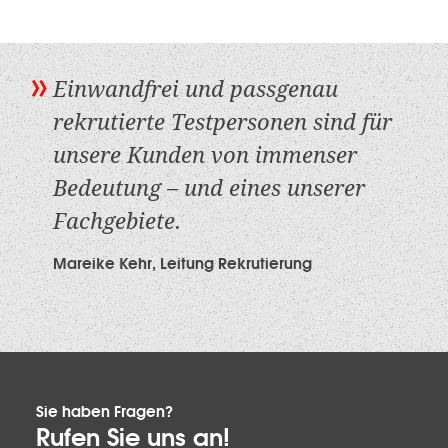
Einwandfrei und passgenau
rekrutierte Testpersonen sind für
unsere Kunden von immenser
Bedeutung – und eines unserer
Fachgebiete.
Mareike Kehr, Leitung Rekrutierung
Sie haben Fragen?
Rufen Sie uns an!