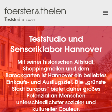
Teststudio und
Sensoriklabor Hannover
Mit seiner historischen Altstadt,
Shoppingmeilen und dem
Barockgarten ist Hannover ein beliebtes
Einkaufs- und Ausflugsziel. Die „grünste
Stadt Europas“ bietet daher großes
Potenzial an Menschen
unterschiedlichster sozialer und
kultureller Couleur.