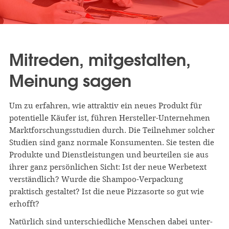
Mitreden, mitgestalten,
Meinung sagen
Um zu erfahren, wie attraktiv ein neues Produkt für
potentielle Käufer ist, führen Hersteller-Unternehmen
Marktforschungs­studien durch. Die Teilnehmer solcher
Studien sind ganz normale Konsumenten. Sie testen die
Produkte und Dienstleistungen und beurteilen sie aus
ihrer ganz persönlichen Sicht: Ist der neue Werbetext
verständlich? Wurde die Shampoo-Verpackung
praktisch gestaltet? Ist die neue Pizzasorte so gut wie
erhofft?
Natürlich sind unterschiedliche Menschen dabei unter­