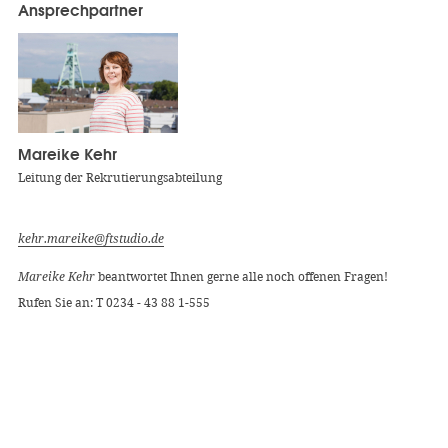
Ansprechpartner
Mareike Kehr
Leitung der Rekrutierungsabteilung
kehr.mareike@ftstudio.de
Mareike Kehr
beantwortet Ihnen gerne alle noch offenen Fragen!
Rufen Sie an: T 0234 - 43 88 1-555