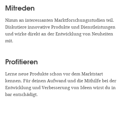
Mitreden
Nimm an interessanten Markt­forschungs­studien teil.
Diskutiere innovative Produkte und Dienst­leistungen
und wirke direkt an der Entwicklung von Neuheiten
mit.
Profitieren
Lerne neue Produkte schon vor dem Markt­start
kennen. Für deinen Aufwand und die Mithilfe bei der
Entwicklung und Ver­besserung von Ideen wirst du in
bar entschädigt.