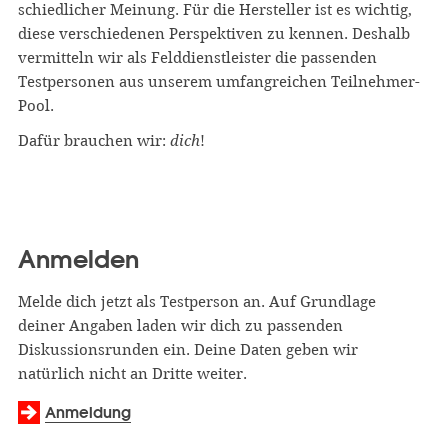
schiedlicher Meinung. Für die Hersteller ist es wichtig,
diese verschiedenen Perspektiven zu kennen. Deshalb
vermitteln wir als Felddienstleister die passenden
Testpersonen aus unserem umfangreichen Teilnehmer-
Pool.
Dafür brauchen wir:
dich
!
Anmelden
Melde dich jetzt als Testperson an. Auf Grund­lage
deiner Angaben laden wir dich zu passenden
Diskussions­runden ein. Deine Daten geben wir
natürlich nicht an Dritte weiter.
Anmeldung